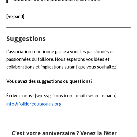
[/expand]
Suggestions
L’association fonctionne grâce à vous les passionnés et
passionnées du folklore. Nous espérons vos idées et
collaborations et implications autant que vous souhaitez!
Vous avez des suggestions ou questions?
Écrivez-nous : [wp-svg-icons icon= »mail » wrap= »span »]
info@folkloreoutaouais.org
C’est votre anniversaire ? Venez la fêter