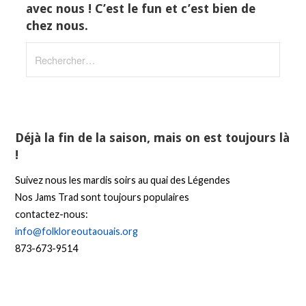
avec nous ! C’est le fun et c’est bien de
chez nous.
Rechercher :
Déjà la fin de la saison, mais on est toujours là
!
Suivez nous les mardis soirs au quai des Légendes
Nos Jams Trad sont toujours populaires
contactez-nous:
info@folkloreoutaouais.org
873-673-9514