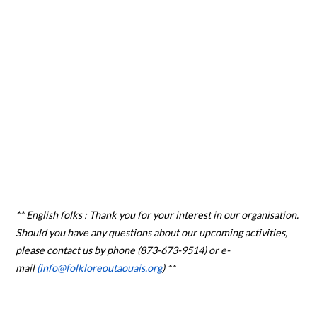
** English folks : Thank you for your interest in our organisation.
Should you have any questions about our upcoming activities,
please contact us by phone (873-673-9514) or e-
mail
(info@folkloreoutaouais.org
) **