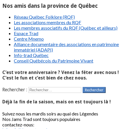
Nos amis dans la province de Québec
Réseau Québec Folklore (RQF)
Les associations membres du RQF
Les membres associatifs du RQF (Québec et ailleurs)
Espace Trad
Centre Mnemo
Alliance documentaire des associations en patrimoine
immatériel (ADAPI)
Info-trad Québec
Conseil Québécois du Patrimoine Vivant
C’est votre anniversaire ? Venez la fêter avec nous !
C’est le fun et c’est bien de chez nous.
Rechercher :
Déjà la fin de la saison, mais on est toujours là !
Suivez nous les mardis soirs au quai des Légendes
Nos Jams Trad sont toujours populaires
contactez-nous: