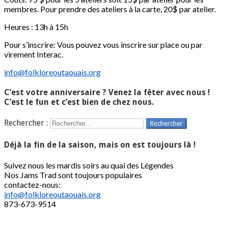
membres. Pour prendre des ateliers à la carte, 20$ par atelier.
Heures : 13h à 15h
Pour s’inscrire: Vous pouvez vous inscrire sur place ou par
virement Interac.
info@folkloreoutaouais.org
C’est votre anniversaire ? Venez la fêter avec nous !
C’est le fun et c’est bien de chez nous.
Rechercher :
Déjà la fin de la saison, mais on est toujours là !
Suivez nous les mardis soirs au quai des Légendes
Nos Jams Trad sont toujours populaires
contactez-nous:
info@folkloreoutaouais.org
873-673-9514