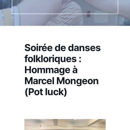
Soirée de danses
folkloriques :
Hommage à
Marcel Mongeon
(Pot luck)