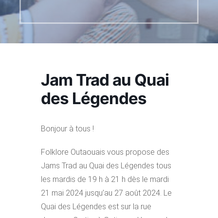
Jam Trad au Quai
des Légendes
Bonjour à tous !
Folklore Outaouais vous propose des
Jams Trad au Quai des Légendes tous
les mardis de 19 h à
21 h dès le mardi
21 mai 2024 jusqu’au 27 août 2024. Le
Quai des Légendes est sur la rue