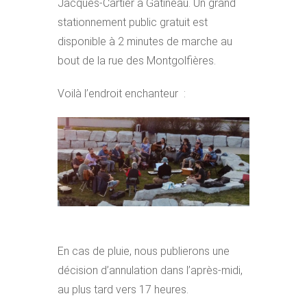
Jacques-Cartier à Gatineau. Un grand
stationnement public gratuit est
disponible à 2 minutes de marche au
bout de la rue des Montgolfières.
Voilà l’endroit enchanteur :
En cas de pluie, nous publierons une
décision d’annulation dans l’après-midi,
au plus tard vers 17 heures.