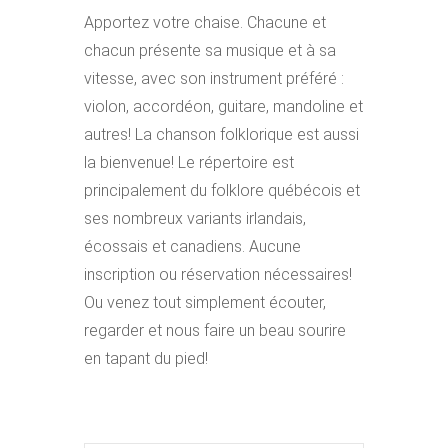
Apportez votre chaise. Chacune et
chacun présente sa musique et à sa
vitesse, avec son instrument préféré :
violon, accordéon, guitare, mandoline et
autres! La chanson folklorique est aussi
la bienvenue! Le répertoire est
principalement du folklore québécois et
ses nombreux variants irlandais,
écossais et canadiens. Aucune
inscription ou réservation nécessaires!
Ou venez tout simplement écouter,
regarder et nous faire un beau sourire
en tapant du pied!