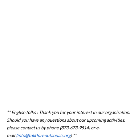
** English folks : Thank you for your interest in our organisation.
Should you have any questions about our upcoming activities,
please contact us by phone (873-673-9514) or e-
mail
(info@folkloreoutaouais.org
) **