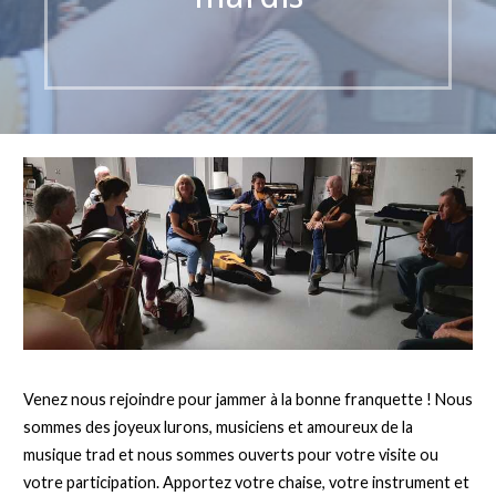
Venez nous rejoindre pour jammer à la bonne franquette ! Nous
sommes des joyeux lurons, musiciens et amoureux de la
musique trad et nous sommes ouverts pour votre visite ou
votre participation. Apportez votre chaise, votre instrument et