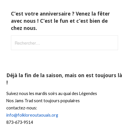
C’est votre anniversaire ? Venez la fêter
avec nous ! C’est le fun et c’est bien de
chez nous.
Rechercher :
Déjà la fin de la saison, mais on est toujours là
!
Suivez nous les mardis soirs au quai des Légendes
Nos Jams Trad sont toujours populaires
contactez-nous:
info@folkloreoutaouais.org
873-673-9514